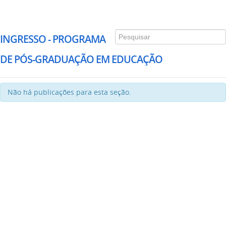
INGRESSO - PROGRAMA
DE PÓS-GRADUAÇÃO EM EDUCAÇÃO
Não há publicações para esta seção.