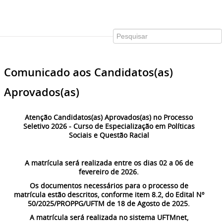
Comunicado aos Candidatos(as)
Aprovados(as)
Atenção Candidatos(as) Aprovados(as) no Processo
Seletivo 2026 - Curso de Especialização em Políticas
Sociais e Questão Racial
A matrícula será realizada entre os dias 02 a 06 de
fevereiro de 2026.
Os documentos necessários para o processo de
matrícula estão descritos, conforme item 8.2, do Edital Nº
50/2025/PROPPG/UFTM de 18 de Agosto de 2025.
A matrícula será realizada no sistema UFTMnet,