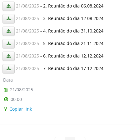
21/08/2025
- 2. Reunião do dia 06.08.2024
21/08/2025
- 3. Reunião do dia 12.08.2024
21/08/2025
- 4. Reunião do dia 31.10.2024
21/08/2025
- 5. Reunião do dia 21.11.2024
21/08/2025
- 6. Reunião do dia 12.12.2024
21/08/2025
- 7. Reunião do dia 17.12.2024
Data
21/08/2025
00:00
Copiar link