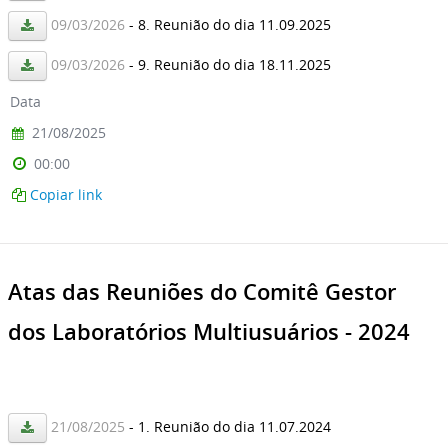
09/03/2026
- 8. Reunião do dia 11.09.2025
09/03/2026
- 9. Reunião do dia 18.11.2025
Data
21/08/2025
00:00
Copiar link
Atas das Reuniões do Comitê Gestor
dos Laboratórios Multiusuários - 2024
21/08/2025
- 1. Reunião do dia 11.07.2024