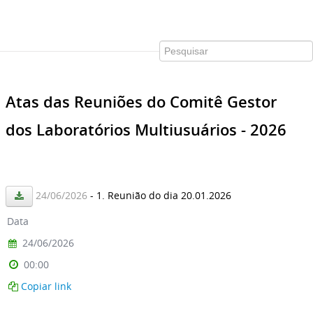
Atas das Reuniões do Comitê Gestor
dos Laboratórios Multiusuários - 2026
24/06/2026
- 1. Reunião do dia 20.01.2026
Data
24/06/2026
00:00
Copiar link