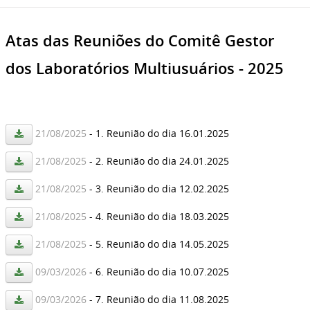
Atas das Reuniões do Comitê Gestor
dos Laboratórios Multiusuários - 2025
21/08/2025
- 1. Reunião do dia 16.01.2025
21/08/2025
- 2. Reunião do dia 24.01.2025
21/08/2025
- 3. Reunião do dia 12.02.2025
21/08/2025
- 4. Reunião do dia 18.03.2025
21/08/2025
- 5. Reunião do dia 14.05.2025
09/03/2026
- 6. Reunião do dia 10.07.2025
09/03/2026
- 7. Reunião do dia 11.08.2025