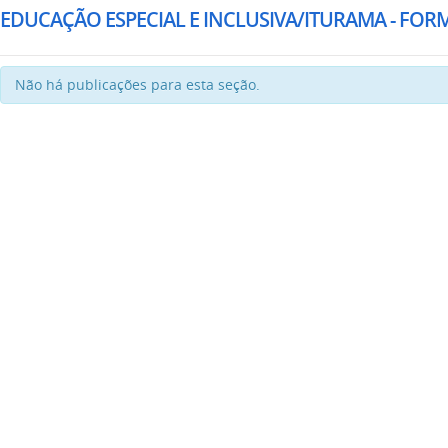
EDUCAÇÃO ESPECIAL E INCLUSIVA/ITURAMA - FOR
Não há publicações para esta seção.