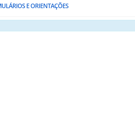
MULÁRIOS E ORIENTAÇÕES