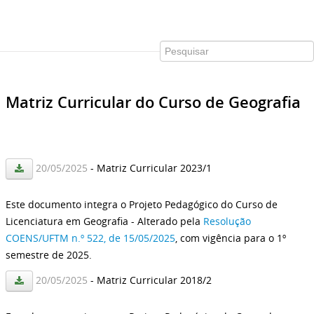
Matriz Curricular do Curso de Geografia
20/05/2025
- Matriz Curricular 2023/1
Este documento integra o Projeto Pedagógico do Curso de
Licenciatura em Geografia - Alterado pela
Resolução
COENS/UFTM n.º 522, de 15/05/2025
, com vigência para o 1º
semestre de 2025.
20/05/2025
- Matriz Curricular 2018/2