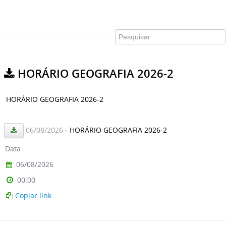
HORÁRIO GEOGRAFIA 2026-2
HORÁRIO GEOGRAFIA 2026-2
06/08/2026
- HORÁRIO GEOGRAFIA 2026-2
Data
06/08/2026
00:00
Copiar link