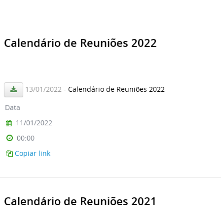
Calendário de Reuniões 2022
13/01/2022
- Calendário de Reuniões 2022
Data
11/01/2022
00:00
Copiar link
Calendário de Reuniões 2021