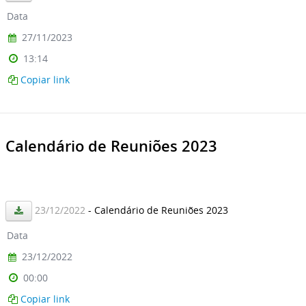
Data
27/11/2023
13:14
Copiar link
Calendário de Reuniões 2023
23/12/2022
- Calendário de Reuniões 2023
Data
23/12/2022
00:00
Copiar link