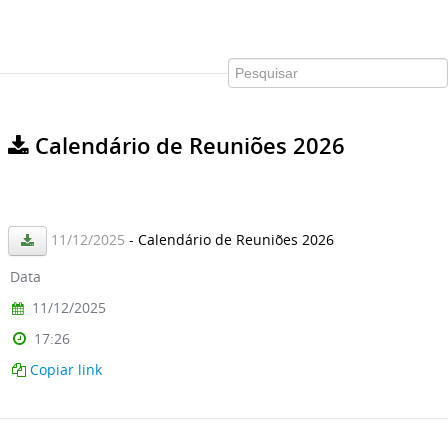
Calendário de Reuniões 2026
11/12/2025
- Calendário de Reuniões 2026
Data
11/12/2025
17:26
Copiar link