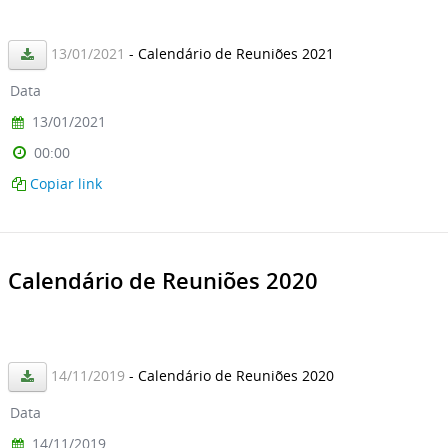
13/01/2021
- Calendário de Reuniões 2021
Data
13/01/2021
00:00
Copiar link
Calendário de Reuniões 2020
14/11/2019
- Calendário de Reuniões 2020
Data
14/11/2019