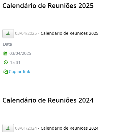
Calendário de Reuniões 2025
03/04/2025
- Calendário de Reuniões 2025
Data
03/04/2025
15:31
Copiar link
Calendário de Reuniões 2024
08/01/2024
- Calendário de Reuniões 2024