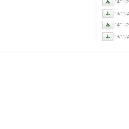
14/11/
14/11/
14/11/
14/11/