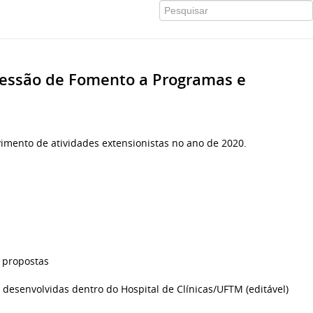
essão de Fomento a Programas e
imento de atividades extensionistas no ano de 2020.
s propostas
o desenvolvidas dentro do Hospital de Clínicas/UFTM (editável)